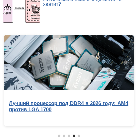
хватит?
Лучший процессор под DDR4 в 2026 году: AM4
против LGA 1700