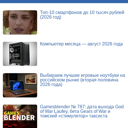
Топ-10 смартфонов до 10 тысяч рублей
(2026 год)
Компьютер месяца — август 2026 года
Выбираем лучшие игровые ноутбуки на
российском рынке (вторая половина
2026 года)
Gamesblender № 787: дата выхода God
of War Laufey, бета Gears of War и
томский «стимулятор» таксиста