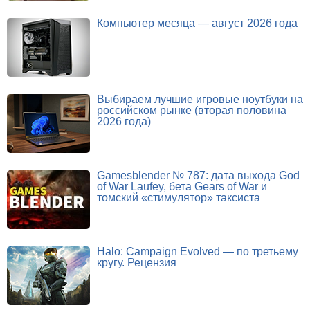
Компьютер месяца — август 2026 года
Выбираем лучшие игровые ноутбуки на
российском рынке (вторая половина
2026 года)
Gamesblender № 787: дата выхода God
of War Laufey, бета Gears of War и
томский «стимулятор» таксиста
Halo: Campaign Evolved — по третьему
кругу. Рецензия