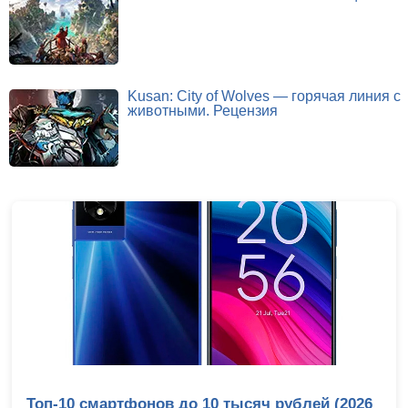
Kusan: City of Wolves — горячая линия с
животными. Рецензия
Топ-10 смартфонов до 10 тысяч рублей (2026