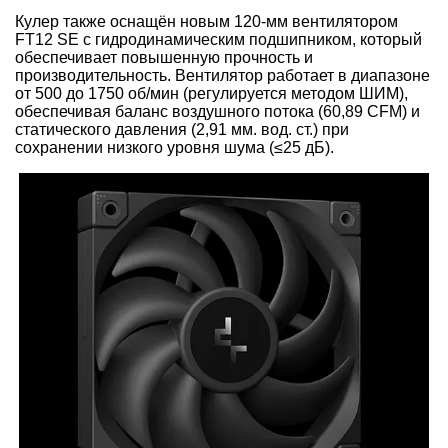
Кулер также оснащён новым 120-мм вентилятором
FT12 SE с гидродинамическим подшипником, который
обеспечивает повышенную прочность и
производительность. Вентилятор работает в диапазоне
от 500 до 1750 об/мин (регулируется методом ШИМ),
обеспечивая баланс воздушного потока (60,89 CFM) и
статического давления (2,91 мм. вод. ст.) при
сохранении низкого уровня шума (≤25 дБ).