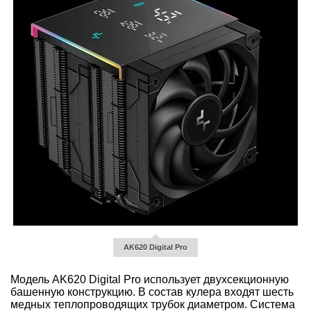
AK620 Digital Pro
Модель AK620 Digital Pro использует двухсекционную
башенную конструкцию. В состав кулера входят шесть
медных теплопроводящих трубок диаметром. Система