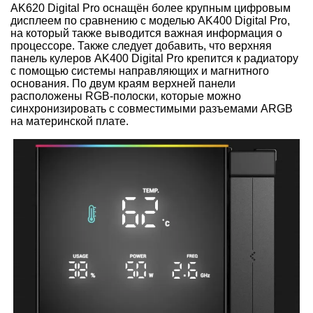
AK620 Digital Pro оснащён более крупным цифровым
дисплеем по сравнению с моделью AK400 Digital Pro,
на который также выводится важная информация о
процессоре. Также следует добавить, что верхняя
панель кулеров AK400 Digital Pro крепится к радиатору
с помощью системы направляющих и магнитного
основания. По двум краям верхней панели
расположены RGB-полоски, которые можно
синхронизировать с совместимыми разъемами ARGB
на материнской плате.