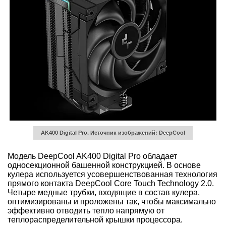
AK400 Digital Pro. Источник изображений: DeepCool
Модель DeepCool AK400 Digital Pro обладает
односекционной башенной конструкцией. В основе
кулера используется усовершенствованная технология
прямого контакта DeepCool Core Touch Technology 2.0.
Четыре медные трубки, входящие в состав кулера,
оптимизированы и проложены так, чтобы максимально
эффективно отводить тепло напрямую от
теплораспределительной крышки процессора.