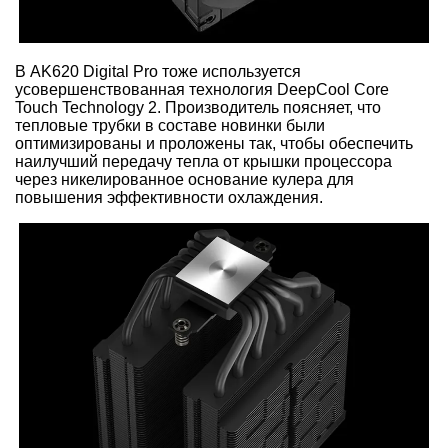
В AK620 Digital Pro тоже используется
усовершенствованная технология DeepCool Core
Touch Technology 2. Производитель поясняет, что
тепловые трубки в составе новинки были
оптимизированы и проложены так, чтобы обеспечить
наилучший передачу тепла от крышки процессора
через никелированное основание кулера для
повышения эффективности охлаждения.