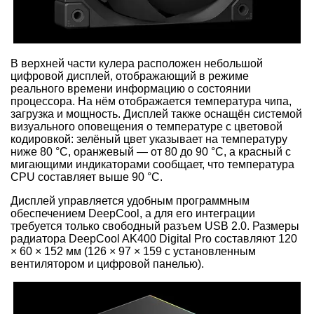
В верхней части кулера расположен небольшой
цифровой дисплей, отображающий в режиме
реального времени информацию о состоянии
процессора. На нём отображается температура чипа,
загрузка и мощность. Дисплей также оснащён системой
визуального оповещения о температуре с цветовой
кодировкой: зелёный цвет указывает на температуру
ниже 80 °C, оранжевый — от 80 до 90 °C, а красный с
мигающими индикаторами сообщает, что температура
CPU составляет выше 90 °C.
Дисплей управляется удобным программным
обеспечением DeepCool, а для его интеграции
требуется только свободный разъем USB 2.0. Размеры
радиатора DeepCool AK400 Digital Pro составляют 120
× 60 × 152 мм (126 × 97 × 159 с установленным
вентилятором и цифровой панелью).