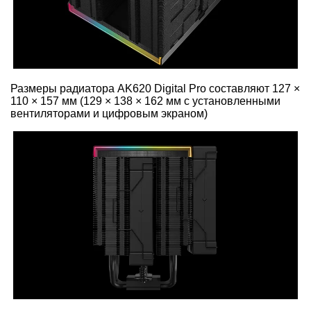
Размеры радиатора AK620 Digital Pro составляют 127 ×
110 × 157 мм (129 × 138 × 162 мм с установленными
вентиляторами и цифровым экраном)