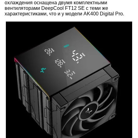
охлаждения оснащена двумя комплектными
вентиляторами DeepCool FT12 SE с теми же
характеристиками, что и у модели AK400 Digital Pro.