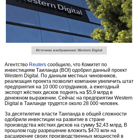
Источник изображения: Western Digital
Агентство
Reuters
сообщило, что Комитет по
инвестициям Таиланда (BOI) одобрил данный проект
Western Digital. По данным местных чиновников,
реализация проекта позволит компании увеличить штат
предприятия на 10 000 сотрудников, а ежегодный
экспорт жёстких дисков поднять на $5,9 млрд в
денежном выражении. Сейчас на предприятии Western
Digital в Таиланде трудятся около 28 000 человек.
За десятилетие власти Таиланда в общей сложности
одобрили инвестиции на развитие в стране
производства жёстких дисков на сумму $2,43 млрд. В
прошлом году разрешение вложить $470 млн на
расширение своих производственных мощностей в