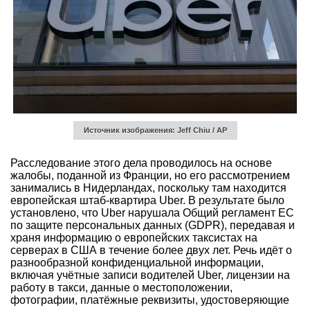
Источник изображения: Jeff Chiu / AP
Расследование этого дела проводилось на основе
жалобы, поданной из Франции, но его рассмотрением
занимались в Нидерландах, поскольку там находится
европейская штаб-квартира Uber. В результате было
установлено, что Uber нарушала Общий регламент ЕС
по защите персональных данных (GDPR), передавая и
храня информацию о европейских таксистах на
серверах в США в течение более двух лет. Речь идёт о
разнообразной конфиденциальной информации,
включая учётные записи водителей Uber, лицензии на
работу в такси, данные о местоположении,
фотографии, платёжные реквизиты, удостоверяющие