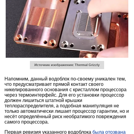
Источник изображения: Thermal Grizzly
Напомним, данный водоблок по-своему уникален тем,
что предусматривает прямой контакт своего
никелированного основания с кристаллом процессора
через термоинтерфейс. Для его установки процессор
должен лишиться штатной крышки
теплораспределителя, а подобная манипуляция не
только автоматически лишает процессор гарантии, но и
несёт определённый риск необратимого повреждения
самого процессора.
Первая ревизия указанного водоблока
была отозвана