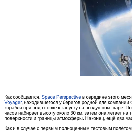
Как сообщается,
Space Perspective
в середине этого мес
Voyager
, находившегося у берегов родной для компании
корабля при подготовке к запуску на воздушном шаре. П
часов набирает высоту около 30 км, затем она летает на
поверхности и границы атмосферы. Наконец, ещё два ча
Как и в случае с первым полноценным тестовым полётом, 