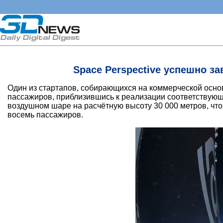
Space Perspective успешно 
Один из стартапов, собирающихся на коммерческой осн
пассажиров, приблизившись к реализации соответствующи
воздушном шаре на расчётную высоту 30 000 метров, что
восемь пассажиров.