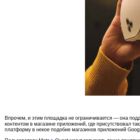
Впрочем, и этим площадка не ограничивается — она под
контентом в магазине приложений, где присутствовал та
платформу в некое подобие магазинов приложений Googl