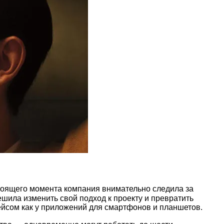
тоящего момента компания внимательно следила за
шила изменить свой подход к проекту и превратить
ейсом как у приложений для смартфонов и планшетов.