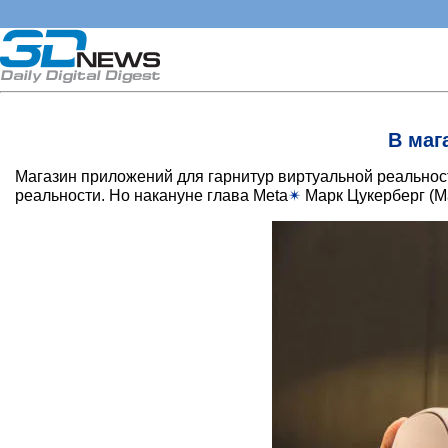
В маг
Магазин приложений для гарнитур виртуальной реально
реальности. Но накануне глава Meta
✴
Марк Цукерберг (Ma