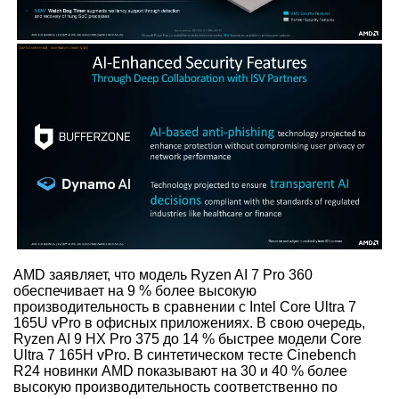
AMD заявляет, что модель Ryzen AI 7 Pro 360
обеспечивает на 9 % более высокую
производительность в сравнении с Intel Core Ultra 7
165U vPro в офисных приложениях. В свою очередь,
Ryzen AI 9 HX Pro 375 до 14 % быстрее модели Core
Ultra 7 165H vPro. В синтетическом тесте Cinebench
R24 новинки AMD показывают на 30 и 40 % более
высокую производительность соответственно по