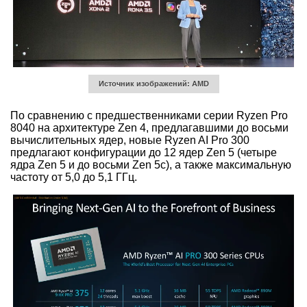
Источник изображений: AMD
По сравнению с предшественниками серии Ryzen Pro
8040 на архитектуре Zen 4, предлагавшими до восьми
вычислительных ядер, новые Ryzen AI Pro 300
предлагают конфигурации до 12 ядер Zen 5 (четыре
ядра Zen 5 и до восьми Zen 5c), а также максимальную
частоту от 5,0 до 5,1 ГГц.