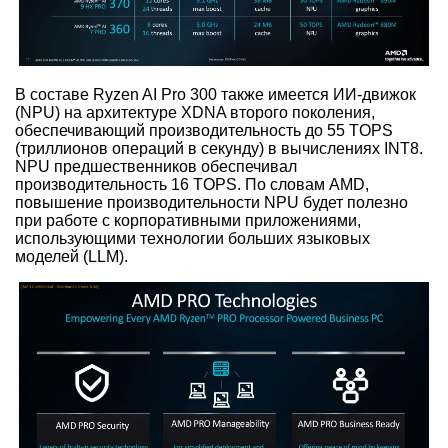
В составе Ryzen AI Pro 300 также имеется ИИ-движок
(NPU) на архитектуре XDNA второго поколения,
обеспечивающий производительность до 55 TOPS
(триллионов операций в секунду) в вычислениях INT8.
NPU предшественников обеспечивал
производительность 16 TOPS. По словам AMD,
повышение производительности NPU будет полезно
при работе с корпоративными приложениями,
использующими технологии больших языковых
моделей (LLM).