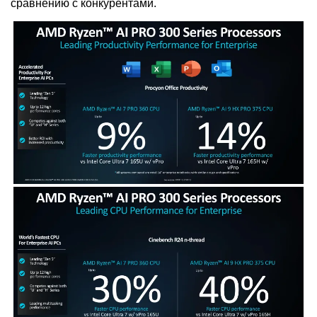
сравнению с конкурентами.