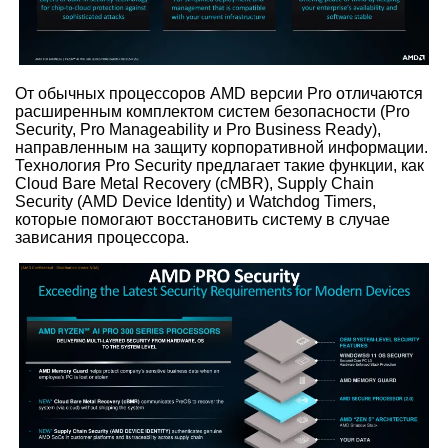
От обычных процессоров AMD версии Pro отличаются
расширенным комплектом систем безопасности (Pro
Security, Pro Manageability и Pro Business Ready),
направленным на защиту корпоративной информации.
Технология Pro Security предлагает такие функции, как
Cloud Bare Metal Recovery (cMBR), Supply Chain
Security (AMD Device Identity) и Watchdog Timers,
которые помогают восстановить систему в случае
зависания процессора.