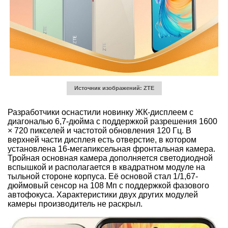
Источник изображений: ZTE
Разработчики оснастили новинку ЖК-дисплеем с
диагональю 6,7-дюйма с поддержкой разрешения 1600
× 720 пикселей и частотой обновления 120 Гц. В
верхней части дисплея есть отверстие, в котором
установлена 16-мегапиксельная фронтальная камера.
Тройная основная камера дополняется светодиодной
вспышкой и располагается в квадратном модуле на
тыльной стороне корпуса. Её основой стал 1/1,67-
дюймовый сенсор на 108 Мп с поддержкой фазового
автофокуса. Характеристики двух других модулей
камеры производитель не раскрыл.