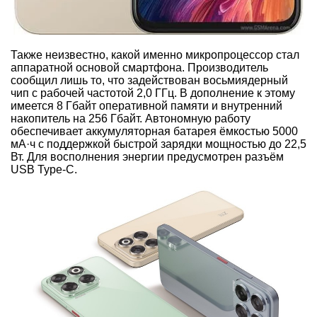
Также неизвестно, какой именно микропроцессор стал
аппаратной основой смартфона. Производитель
сообщил лишь то, что задействован восьмиядерный
чип с рабочей частотой 2,0 ГГц. В дополнение к этому
имеется 8 Гбайт оперативной памяти и внутренний
накопитель на 256 Гбайт. Автономную работу
обеспечивает аккумуляторная батарея ёмкостью 5000
мА·ч с поддержкой быстрой зарядки мощностью до 22,5
Вт. Для восполнения энергии предусмотрен разъём
USB Type-C.