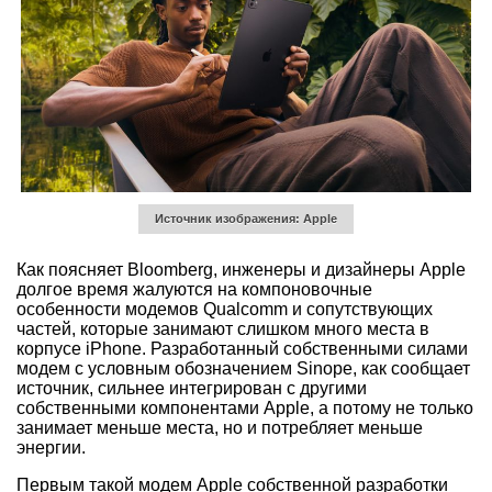
Источник изображения: Apple
Как поясняет Bloomberg, инженеры и дизайнеры Apple
долгое время жалуются на компоновочные
особенности модемов Qualcomm и сопутствующих
частей, которые занимают слишком много места в
корпусе iPhone. Разработанный собственными силами
модем с условным обозначением Sinope, как сообщает
источник, сильнее интегрирован с другими
собственными компонентами Apple, а потому не только
занимает меньше места, но и потребляет меньше
энергии.
Первым такой модем Apple собственной разработки