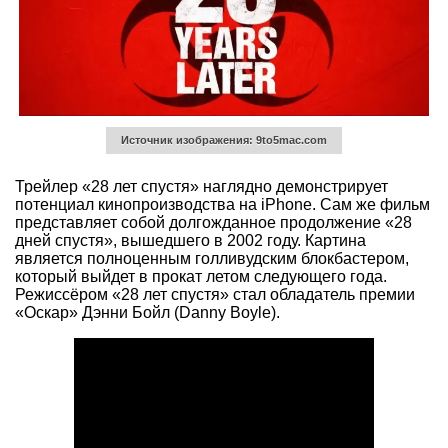
Источник изображения: 9to5mac.com
Трейлер «28 лет спустя» наглядно демонстрирует
потенциал кинопроизводства на iPhone. Сам же фильм
представляет собой долгожданное продолжение «28
дней спустя», вышедшего в 2002 году. Картина
является полноценным голливудским блокбастером,
который выйдет в прокат летом следующего года.
Режиссёром «28 лет спустя» стал обладатель премии
«Оскар» Дэнни Бойл (Danny Boyle).