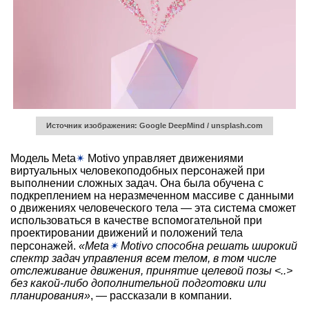
Источник изображения: Google DeepMind / unsplash.com
Модель Meta
✴
Motivo управляет движениями
виртуальных человекоподобных персонажей при
выполнении сложных задач. Она была обучена с
подкреплением на неразмеченном массиве с данными
о движениях человеческого тела — эта система сможет
использоваться в качестве вспомогательной при
проектировании движений и положений тела
персонажей.
«Meta
✴
Motivo способна решать широкий
спектр задач управления всем телом, в том числе
отслеживание движения, принятие целевой позы <..>
без какой-либо дополнительной подготовки или
планирования»
, — рассказали в компании.