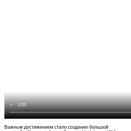
Важным достижением стало создание большой