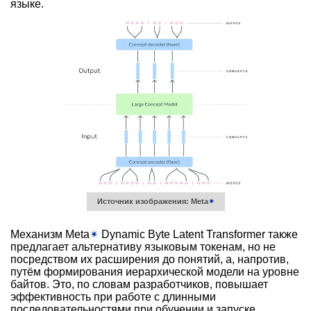
языке.
Источник изображения: Meta
✴
Механизм Meta
✴
Dynamic Byte Latent Transformer также
предлагает альтернативу языковым токенам, но не
посредством их расширения до понятий, а, напротив,
путём формирования иерархической модели на уровне
байтов. Это, по словам разработчиков, повышает
эффективность при работе с длинными
последовательностями при обучении и запуске