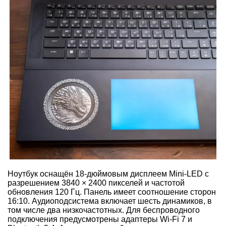
Ноутбук оснащён 18-дюймовым дисплеем Mini-LED с
разрешением 3840 × 2400 пикселей и частотой
обновления 120 Гц. Панель имеет соотношение сторон
16:10. Аудиоподсистема включает шесть динамиков, в
том числе два низкочастотных. Для беспроводного
подключения предусмотрены адаптеры Wi-Fi 7 и