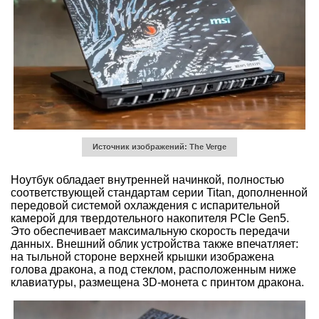
Источник изображений: The Verge
Ноутбук обладает внутренней начинкой, полностью
соответствующей стандартам серии Titan, дополненной
передовой системой охлаждения с испарительной
камерой для твердотельного накопителя PCIe Gen5.
Это обеспечивает максимальную скорость передачи
данных. Внешний облик устройства также впечатляет:
на тыльной стороне верхней крышки изображена
голова дракона, а под стеклом, расположенным ниже
клавиатуры, размещена 3D-монета с принтом дракона.