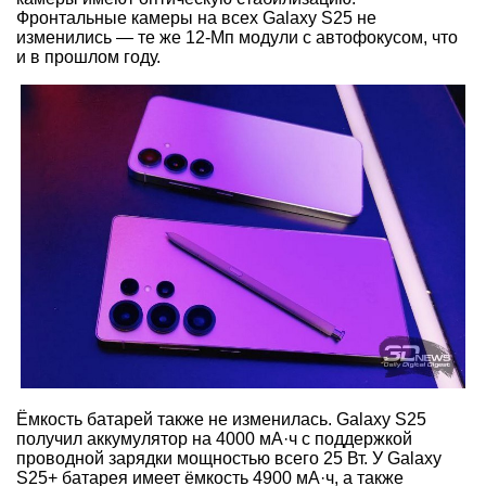
Фронтальные камеры на всех Galaxy S25 не
изменились — те же 12-Мп модули с автофокусом, что
и в прошлом году.
Ёмкость батарей также не изменилась. Galaxy S25
получил аккумулятор на 4000 мА·ч с поддержкой
проводной зарядки мощностью всего 25 Вт. У Galaxy
S25+ батарея имеет ёмкость 4900 мА·ч, а также