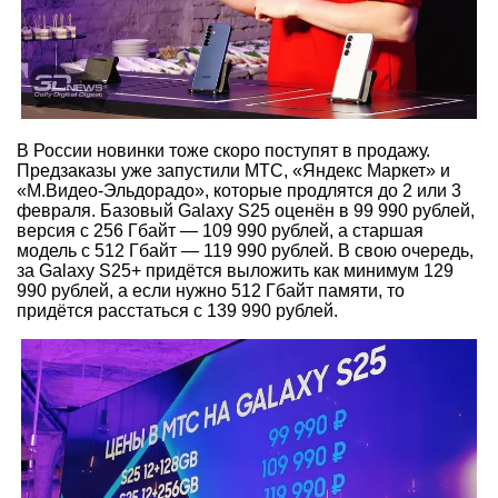
В России новинки тоже скоро поступят в продажу.
Предзаказы уже запустили МТС, «Яндекс Маркет» и
«М.Видео-Эльдорадо», которые продлятся до 2 или 3
февраля. Базовый Galaxy S25 оценён в 99 990 рублей,
версия с 256 Гбайт — 109 990 рублей, а старшая
модель с 512 Гбайт — 119 990 рублей. В свою очередь,
за Galaxy S25+ придётся выложить как минимум 129
990 рублей, а если нужно 512 Гбайт памяти, то
придётся расстаться с 139 990 рублей.