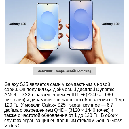
Источник изображений: Samsung
Galaxy S25 является самым компактным в новой
серии. Он получил 6,2-дюймовый дисплей Dynamic
AMOLED 2X с разрешением Full HD+ (2340 × 1080
пикселей) и динамической частотой обновления от 1 до
120 Гц. У модели Galaxy S25+ экран крупнее — 6,7
дюйма с разрешением QHD+ (3120 × 1440 точек) и
также с частотой обновления от 1 до 120 Гц. В обоих
случаях экран защищён прочным стеклом Gorilla Glass
Victus 2.