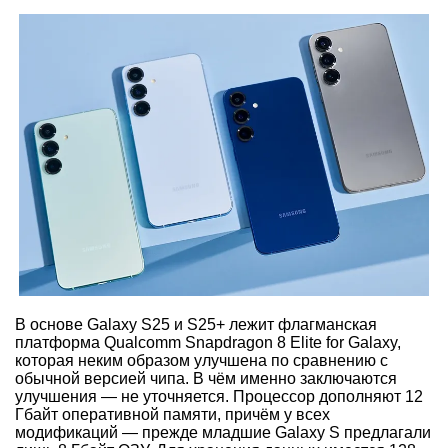
В основе Galaxy S25 и S25+ лежит флагманская
платформа Qualcomm Snapdragon 8 Elite for Galaxy,
которая неким образом улучшена по сравнению с
обычной версией чипа. В чём именно заключаются
улучшения — не уточняется. Процессор дополняют 12
Гбайт оперативной памяти, причём у всех
модификаций — прежде младшие Galaxy S предлагали