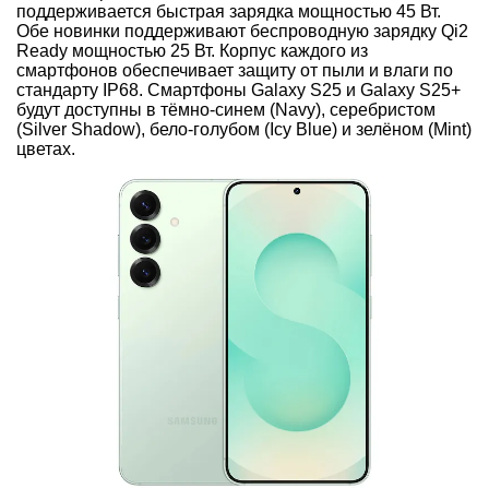
поддерживается быстрая зарядка мощностью 45 Вт.
Обе новинки поддерживают беспроводную зарядку Qi2
Ready мощностью 25 Вт. Корпус каждого из
смартфонов обеспечивает защиту от пыли и влаги по
стандарту IP68. Смартфоны Galaxy S25 и Galaxy S25+
будут доступны в тёмно-синем (Navy), серебристом
(Silver Shadow), бело-голубом (Icy Blue) и зелёном (Mint)
цветах.