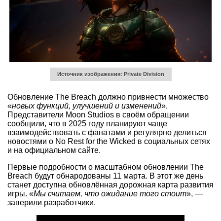
Источник изображения: Private Division
Обновление The Breach должно привнести множество
«
новых функций, улучшений и изменений
».
Представители Moon Studios в своём обращении
сообщили, что в 2025 году планируют чаще
взаимодействовать с фанатами и регулярно делиться
новостями о No Rest for the Wicked в социальных сетях
и на официальном сайте.
Первые подробности о масштабном обновлении The
Breach будут обнародованы 11 марта. В этот же день
станет доступна обновлённая дорожная карта развития
игры. «
Мы считаем, что ожидание того стоит
», —
заверили разработчики.