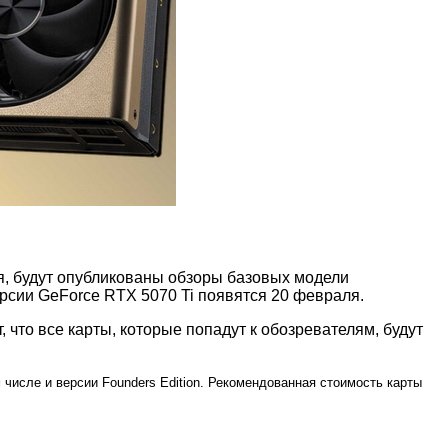
я, будут опубликованы обзоры базовых модели
рсии GeForce RTX 5070 Ti появятся 20 февраля.
, что все карты, которые попадут к обозревателям, будут
 числе и версии Founders Edition. Рекомендованная стоимость карты