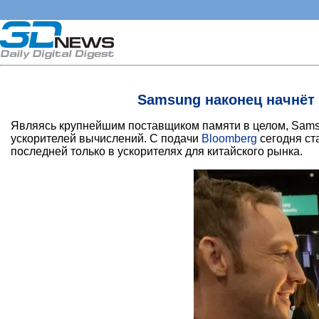
Samsung наконец начнёт 
Являясь крупнейшим поставщиком памяти в целом, Samsu
ускорителей вычислений. С подачи
Bloomberg
сегодня ст
последней только в ускорителях для китайского рынка.