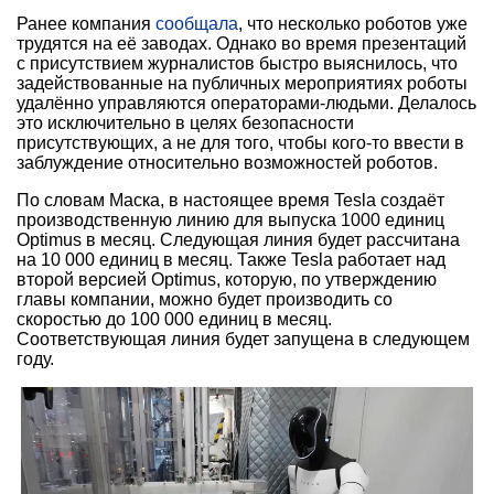
Ранее компания
сообщала
, что несколько роботов уже
трудятся на её заводах. Однако во время презентаций
с присутствием журналистов быстро выяснилось, что
задействованные на публичных мероприятиях роботы
удалённо управляются операторами-людьми. Делалось
это исключительно в целях безопасности
присутствующих, а не для того, чтобы кого-то ввести в
заблуждение относительно возможностей роботов.
По словам Маска, в настоящее время Tesla создаёт
производственную линию для выпуска 1000 единиц
Optimus в месяц. Следующая линия будет рассчитана
на 10 000 единиц в месяц. Также Tesla работает над
второй версией Optimus, которую, по утверждению
главы компании, можно будет производить со
скоростью до 100 000 единиц в месяц.
Соответствующая линия будет запущена в следующем
году.