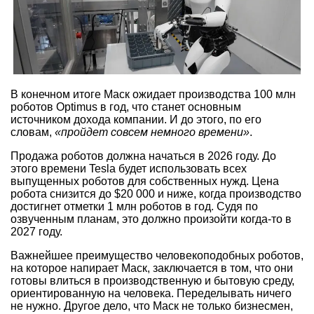
В конечном итоге Маск ожидает производства 100 млн
роботов Optimus в год, что станет основным
источником дохода компании. И до этого, по его
словам,
«пройдет совсем немного времени»
.
Продажа роботов должна начаться в 2026 году. До
этого времени Tesla будет использовать всех
выпущенных роботов для собственных нужд. Цена
робота снизится до $20 000 и ниже, когда производство
достигнет отметки 1 млн роботов в год. Судя по
озвученным планам, это должно произойти когда-то в
2027 году.
Важнейшее преимущество человекоподобных роботов,
на которое напирает Маск, заключается в том, что они
готовы влиться в производственную и бытовую среду,
ориентированную на человека. Переделывать ничего
не нужно. Другое дело, что Маск не только бизнесмен,