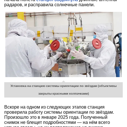
радаров, и расправила солнечные панели.
Установка на станцию системы ориентации по звёздам (объективы
закрыты красными колпачками)
Вскоре на одном из следующих этапов станция
проверила работу системы ориентации по звёздам.
Произошло это в январе 2025 года. Полученный
снимок не блещет подробностями — на нём всего