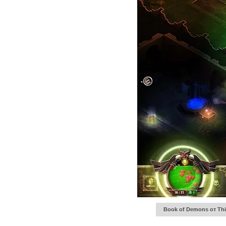
Book of Demons от Th