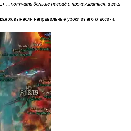
...> …получать больше наград и прокачиваться, а ваш
жанра вынесли неправильные уроки из его классики.