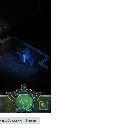
к изображения: Steam)