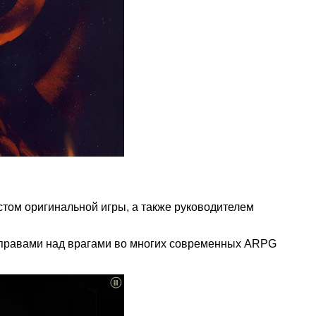
том оригинальной игры, а также руководителем
асправами над врагами во многих современных ARPG