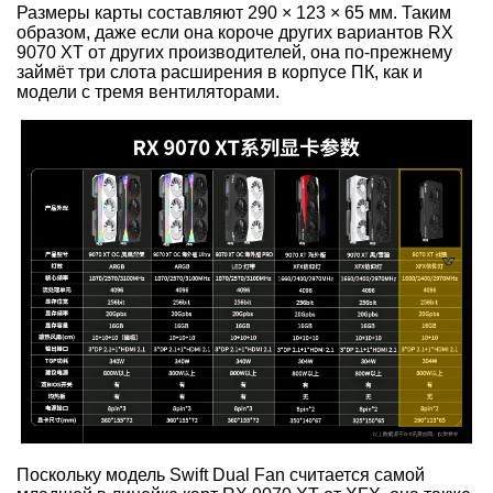
Размеры карты составляют 290 × 123 × 65 мм. Таким
образом, даже если она короче других вариантов RX
9070 XT от других производителей, она по-прежнему
займёт три слота расширения в корпусе ПК, как и
модели с тремя вентиляторами.
Поскольку модель Swift Dual Fan считается самой