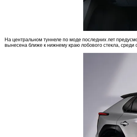
На центральном туннеле по моде последних лет предусм
вынесена ближе к нижнему краю лобового стекла, среди 