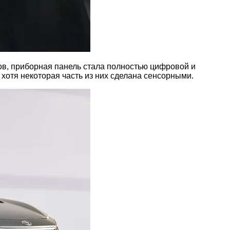
в, приборная панель стала полностью цифровой и
хотя некоторая часть из них сделана сенсорными.