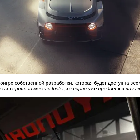
деоигре собственной разработки, которая будет доступна в
 к серийной модели Inster, которая уже продаётся на кл