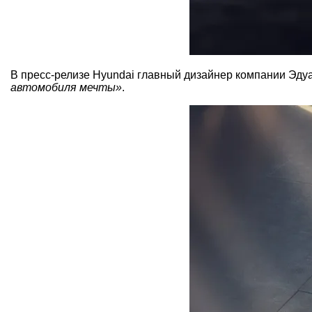
В пресс-релизе Hyundai главный дизайнер компании Эдуар
автомобиля мечты»
.