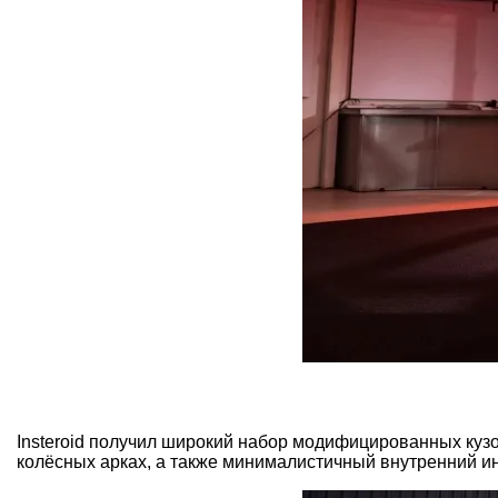
Insteroid получил широкий набор модифицированных куз
колёсных арках, а также минималистичный внутренний и