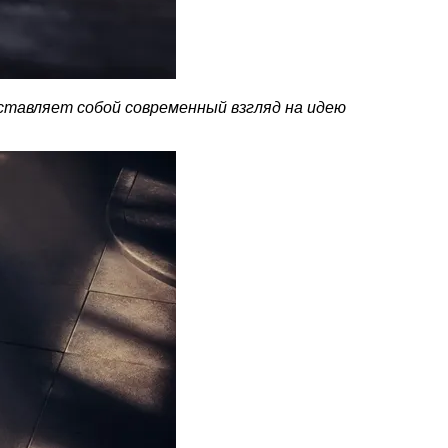
ставляет собой современный взгляд на идею