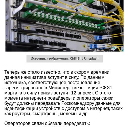
Источник изображения: Kirill Sh / Unsplash
Теперь же стало известно, что в скором времени
данная инициатива вступит в силу. По данным
источника, соответствующее постановление
зарегистрировано в Министерстве юстиции РФ 31
марта, а в силу приказ вступит 12 апреля. С этого
момента интернет-провайдеры и операторы связи
будут должны передавать Роскомнадзору данные для
идентификации устройств с доступом в интернет, таких
как роутеры, смартфоны, модемы и др.
Операторов связи обязали передавать: