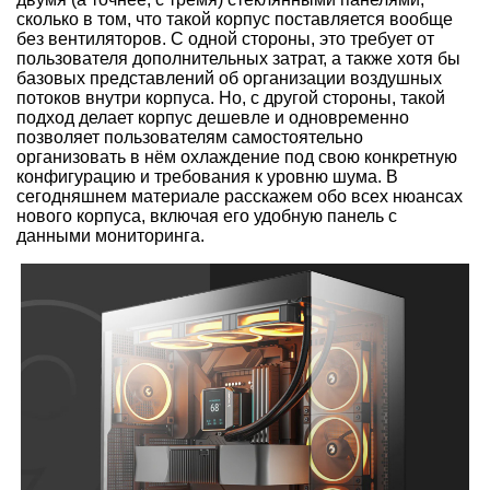
сколько в том, что такой корпус поставляется вообще
без вентиляторов. С одной стороны, это требует от
пользователя дополнительных затрат, а также хотя бы
базовых представлений об организации воздушных
потоков внутри корпуса. Но, с другой стороны, такой
подход делает корпус дешевле и одновременно
позволяет пользователям самостоятельно
организовать в нём охлаждение под свою конкретную
конфигурацию и требования к уровню шума. В
сегодняшнем материале расскажем обо всех нюансах
нового корпуса, включая его удобную панель с
данными мониторинга.