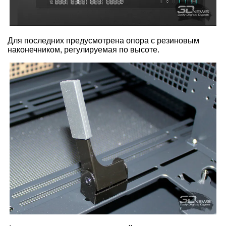
Для последних предусмотрена опора с резиновым
наконечником, регулируемая по высоте.