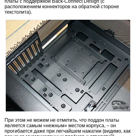
платы с поддержкой Back-Connect Design (с
расположением коннекторов на обратной стороне
текстолита).
При этом не можем не отметить, что поддон платы
является самым «нежным» местом корпуса, – он
прогибается даже при легчайшем нажатии (видимо, как