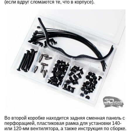
(если вдруг сломаются те, что в корпусе).
Во второй коробке находится задняя сменная панель с
перфорацией, пластиковая рамка для установки 140-
или 120-мм вентилятора, а также инструкция по сборке.