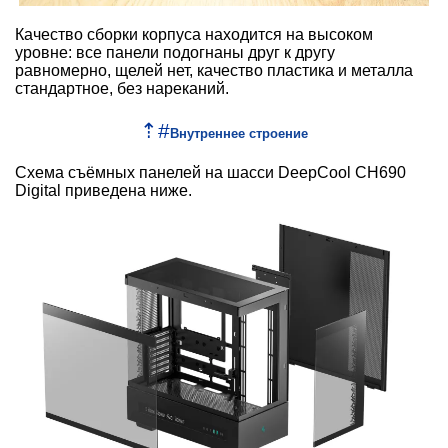
Качество сборки корпуса находится на высоком
уровне: все панели подогнаны друг к другу
равномерно, щелей нет, качество пластика и металла
стандартное, без нареканий.
⇡
#
Внутреннее строение
Схема съёмных панелей на шасси DeepCool CH690
Digital приведена ниже.