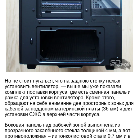
Но не стоит пугаться, что на заднюю стенку нельзя
установить вентилятор, — выше мы уже показали
комплект поставки корпуса, где есть сменная панель и
рамка для установки вентилятора. Кроме этого,
обращают на себя внимание две просторных зоны: для
кабелей за поддоном материнской платы (36 мм) и для
установки СЖО в верхней части корпуса.
Боковая панель над рабочей зоной выполнена из
прозрачного закалённого стекла толщиной 4 мм, а вот
противоположная – из тонколистовой стали 0,7 мм и в