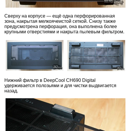
Сверху на корпусе — ещё одна перфорированная
зона, накрытая мелкоячеистой сеткой. Снизу также
предусмотрена перфорация, она выполнена более
крупными отверстиями и накрыта пылевым фильтром.
Нижний фильтр в DeepCool CH690 Digital
удерживается полозьями и для чистки выдвигается
назад.