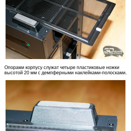
Опорами корпусу служат четыре пластиковые ножки
высотой 20 мм с демпферными наклейками-полосками.