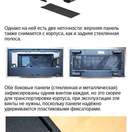
Однако на ней есть две неточности: верхняя панель
также снимается с корпуса, как и задняя стеклянная
полоса.
Обе боковые панели (стеклянная и металлическая)
зафиксированы одним винтом каждая, но это скорее
для транспортировки корпуса, при эксплуатации эти
винты не нужны, поскольку панели надёжно
удерживаются пластиковыми фиксаторами.