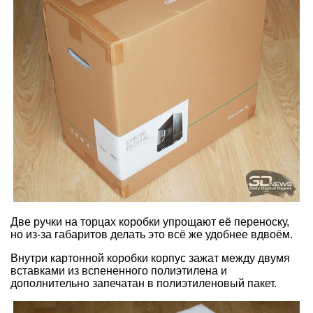
Две ручки на торцах коробки упрощают её переноску,
но из-за габаритов делать это всё же удобнее вдвоём.
Внутри картонной коробки корпус зажат между двумя
вставками из вспененного полиэтилена и
дополнительно запечатан в полиэтиленовый пакет.