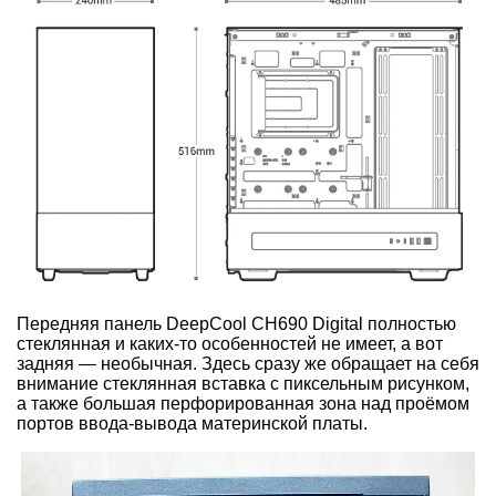
Передняя панель DeepCool CH690 Digital полностью
стеклянная и каких-то особенностей не имеет, а вот
задняя — необычная. Здесь сразу же обращает на себя
внимание стеклянная вставка с пиксельным рисунком,
а также большая перфорированная зона над проёмом
портов ввода-вывода материнской платы.