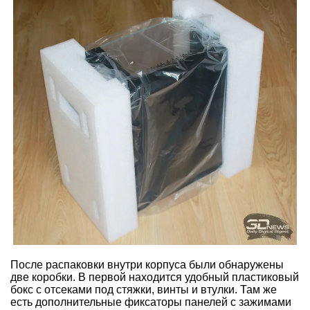
После распаковки внутри корпуса были обнаружены
две коробки. В первой находится удобный пластиковый
бокс с отсеками под стяжки, винты и втулки. Там же
есть дополнительные фиксаторы панелей с зажимами