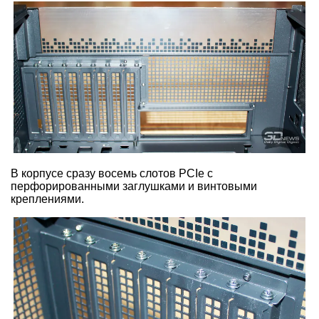
В корпусе сразу восемь слотов PCIe с
перфорированными заглушками и винтовыми
креплениями.