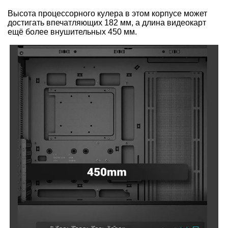
Высота процессорного кулера в этом корпусе может
достигать впечатляющих 182 мм, а длина видеокарт
ещё более внушительных 450 мм.