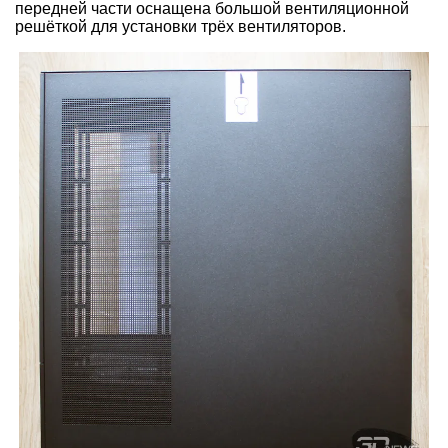
передней части оснащена большой вентиляционной
решёткой для установки трёх вентиляторов.