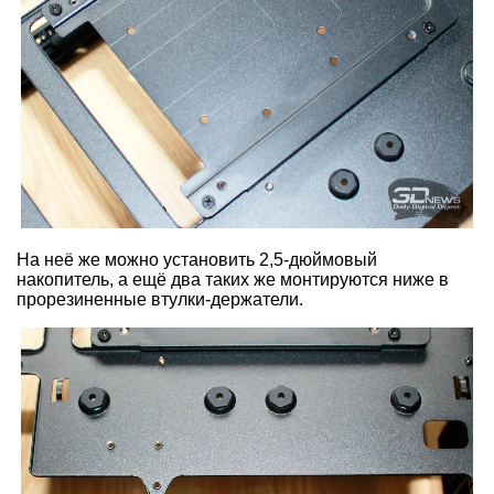
На неё же можно установить 2,5-дюймовый
накопитель, а ещё два таких же монтируются ниже в
прорезиненные втулки-держатели.