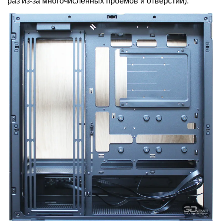
раз из-за многочисленных проёмов и отверстий).