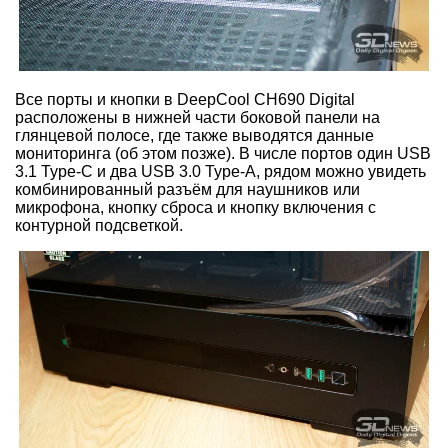
Все порты и кнопки в DeepCool CH690 Digital
расположены в нижней части боковой панели на
глянцевой полосе, где также выводятся данные
мониторинга (об этом позже). В числе портов один USB
3.1 Type-C и два USB 3.0 Type-A, рядом можно увидеть
комбинированный разъём для наушников или
микрофона, кнопку сброса и кнопку включения с
контурной подсветкой.