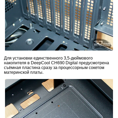
Для установки единственного 3,5-дюймового
накопителя в DeepCool CH690 Digital предусмотрена
съёмная пластина сразу за процессорным сокетом
материнской платы.