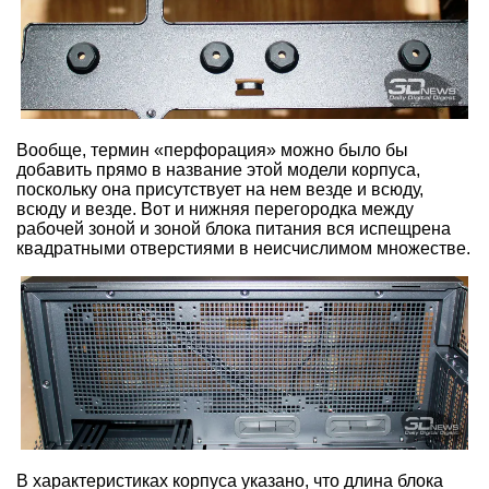
Вообще, термин «перфорация» можно было бы
добавить прямо в название этой модели корпуса,
поскольку она присутствует на нем везде и всюду,
всюду и везде. Вот и нижняя перегородка между
рабочей зоной и зоной блока питания вся испещрена
квадратными отверстиями в неисчислимом множестве.
В характеристиках корпуса указано, что длина блока