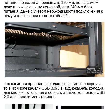
питания не должна превышать 180 мм, но на самом
деле в нижнюю нишу легко войдет и 240-мм блок
питания, даже с учётом необходимости подключения к
нему и отключения от него кабелей.
Что касается проводов, входящих в комплект корпуса,
то в их числе кабели USB 3.0/3.1, аудиокабель, колодка
для кнопок включения и сброса, а также коннектор USB
2.0 для панели мониторинга.