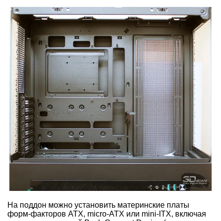
На поддон можно установить материнские платы
форм-факторов ATX, micro-ATX или mini-ITX, включая