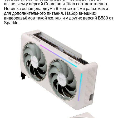
выше, чем у версий Guardian и Titan соответственно.
Новинка оснащена двумя 8-контактными разъёмами
для дополнительного питания. Набор внешних
видеоразъёмов такой же, как и у других версий B580 от
Sparkle.