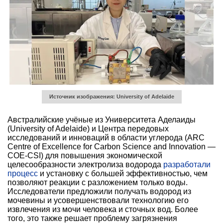
Источник изображения: University of Adelaide
Австралийские учёные из Университета Аделаиды
(University of Adelaide) и Центра передовых
исследований и инноваций в области углерода (ARC
Centre of Excellence for Carbon Science and Innovation —
COE-CSI) для повышения экономической
целесообразности электролиза водорода
разработали
процесс
и установку с большей эффективностью, чем
позволяют реакции с разложением только воды.
Исследователи предложили получать водород из
мочевины и усовершенствовали технологию его
извлечения из мочи человека и сточных вод. Более
того, это также решает проблему загрязнения