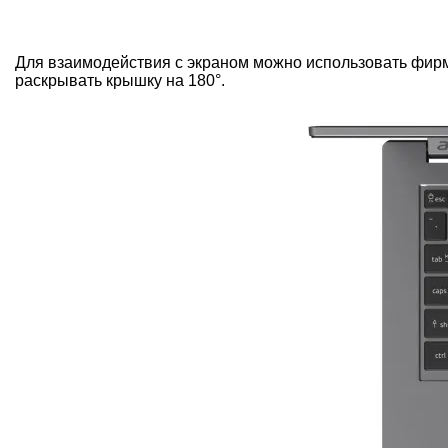
Для взаимодействия с экраном можно использовать фирм
раскрывать крышку на 180°.