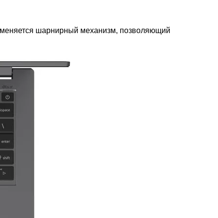
применяется шарнирный механизм, позволяющий