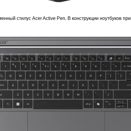
енный стилус Acer Active Pen. В конструкции ноутбуков 