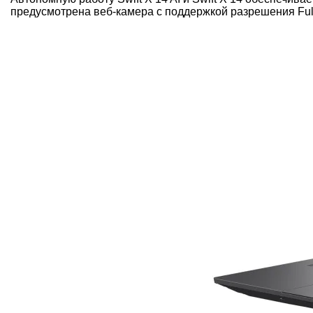
предусмотрена веб-камера с поддержкой разрешения Ful