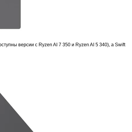
упны версии с Ryzen AI 7 350 и Ryzen AI 5 340), а Swift