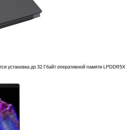
ся установка до 32 Гбайт оперативной памяти LPDDR5X