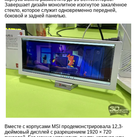
Завершает дизайн монолитное изогнутое закалённое
стекло, которое служит одновременно передней,
боковой и задней панелью.
Вместе с корпусами MSI продемонстрировала 12,3-
дюймовый дисплей с разрешением 1920 × 720