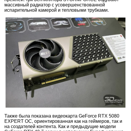
массивный радиатор с усовершенствованной
испарительной камерой и тепловыми трубками.
Также была показана видеокарта GeForce RTX 5080
EXPERT OC, ориентированная как на геймеров, так и
на создателей контента. Как и предыдущие модели