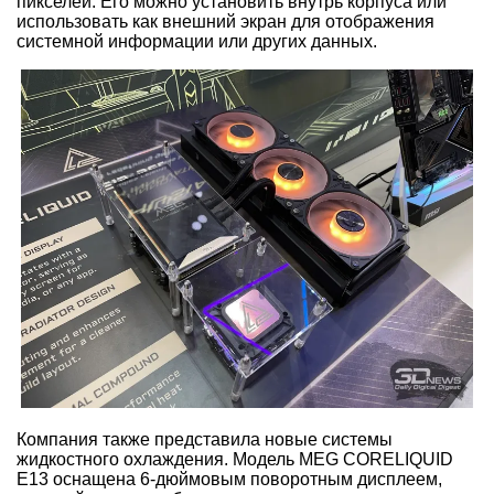
пикселей. Его можно установить внутрь корпуса или
использовать как внешний экран для отображения
системной информации или других данных.
Компания также представила новые системы
жидкостного охлаждения. Модель MEG CORELIQUID
E13 оснащена 6-дюймовым поворотным дисплеем,