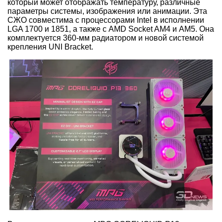
который может отображать температуру, различные
параметры системы, изображения или анимации. Эта
СЖО совместима с процессорами Intel в исполнении
LGA 1700 и 1851, а также с AMD Socket AM4 и AM5. Она
комплектуется 360-мм радиатором и новой системой
крепления UNI Bracket.