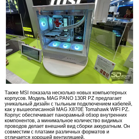
Также MSI показала несколько новых компьютерных
корпусов. Модель MAG PANO 130R PZ предлагает
уникальный дизайн с тыльным подключением кабелей,
как у вышеописанной MAG X870E Tomahawk WIFI PZ.
Корпус обеспечивает панорамный обзор внутренних
компонентов, а минимальное количество видимых
проводов делает внешний вид сборки аккуратным. Он
совместим с платами различных форматов и
отличается хорошей вентиляцией.