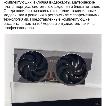
комплектующих, включая видеокарты, материнские
платы, корпуса, системы охлаждения и блоки питания.
Среди новинок оказались как вполне традиционные
модели, так и решения в ретро-стиле с современными
технологиями. Представленные комплектующие
рассчитаны как на геймеров и энтузиастов, так и на
профессионалов.