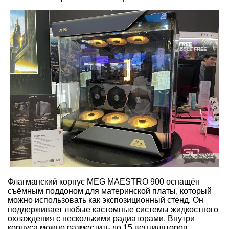
Флагманский корпус MEG MAESTRO 900 оснащён
съёмным поддоном для материнской платы, который
можно использовать как экспозиционный стенд. Он
поддерживает любые кастомные системы жидкостного
охлаждения с несколькими радиаторами. Внутри
корпуса можно разместить до 15 вентиляторов.