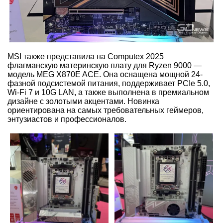
MSI также представила на Computex 2025
флагманскую материнскую плату для Ryzen 9000 —
модель MEG X870E ACE. Она оснащена мощной 24-
фазной подсистемой питания, поддерживает PCIe 5.0,
Wi-Fi 7 и 10G LAN, а также выполнена в премиальном
дизайне с золотыми акцентами. Новинка
ориентирована на самых требовательных геймеров,
энтузиастов и профессионалов.