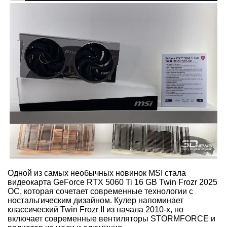
Одной из самых необычных новинок MSI стала
видеокарта GeForce RTX 5060 Ti 16 GB Twin Frozr 2025
OC, которая сочетает современные технологии с
ностальгическим дизайном. Кулер напоминает
классический Twin Frozr II из начала 2010-х, но
включает современные вентиляторы STORMFORCE и