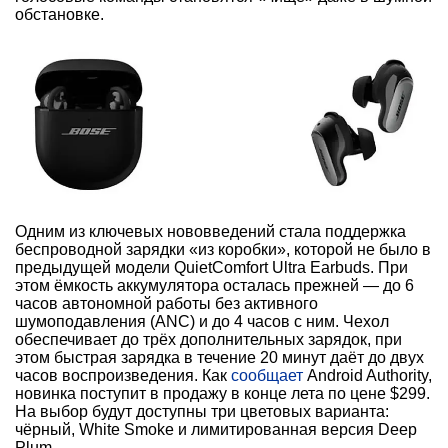
обстановке.
Одним из ключевых нововведений стала поддержка
беспроводной зарядки «из коробки», которой не было в
предыдущей модели QuietComfort Ultra Earbuds. При
этом ёмкость аккумулятора осталась прежней — до 6
часов автономной работы без активного
шумоподавления (ANC) и до 4 часов с ним. Чехол
обеспечивает до трёх дополнительных зарядок, при
этом быстрая зарядка в течение 20 минут даёт до двух
часов воспроизведения. Как
сообщает
Android Authority,
новинка поступит в продажу в конце лета по цене $299.
На выбор будут доступны три цветовых варианта:
чёрный, White Smoke и лимитированная версия Deep
Plum.