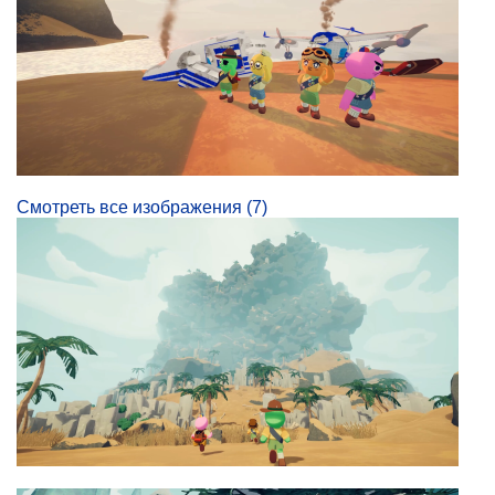
Смотреть все изображения (7)