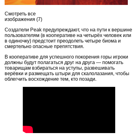
Смотреть все
изображения (7)
Создатели Peak предупреждают, что на пути к вершине
пользователям (в кооперативе на четырёх человек или
в одиночку) предстоит преодолеть четыре биома и
смертельно опасные препятствия.
В кооперативе для успешного покорения горы игроки
должны будут полагаться друг на друга — помогать
товарищам взбираться на уступы, развешивать
верёвки и размещать штыри для скалолазания, чтобы
облегчить восхождение тем, кто позади.