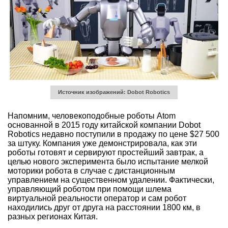
Источник изображений: Dobot Robotics
Напомним, человекоподобные роботы Atom
основанной в 2015 году китайской компании Dobot
Robotics недавно поступили в продажу по цене $27 500
за штуку. Компания уже демонстрировала, как эти
роботы готовят и сервируют простейший завтрак, а
целью нового эксперимента было испытание мелкой
моторики робота в случае с дистанционным
управлением на существенном удалении. Фактически,
управляющий роботом при помощи шлема
виртуальной реальности оператор и сам робот
находились друг от друга на расстоянии 1800 км, в
разных регионах Китая.