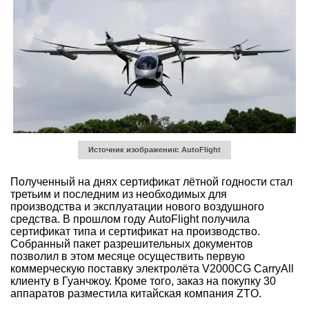
Источник изображения: AutoFlight
Полученный на днях сертификат лётной годности стал
третьим и последним из необходимых для
производства и эксплуатации нового воздушного
средства. В прошлом году AutoFlight получила
сертификат типа и сертификат на производство.
Собранный пакет разрешительных документов
позволил в этом месяце осуществить первую
коммерческую поставку электролёта V2000CG CarryAll
клиенту в Гуанчжоу. Кроме того, заказ на покупку 30
аппаратов разместила китайская компания ZTO.