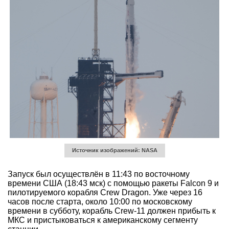
Источник изображений: NASA
Запуск был осуществлён в 11:43 по восточному
времени США (18:43 мск) с помощью ракеты Falcon 9 и
пилотируемого корабля Crew Dragon. Уже через 16
часов после старта, около 10:00 по московскому
времени в субботу, корабль Crew-11 должен прибыть к
МКС и пристыковаться к американскому сегменту