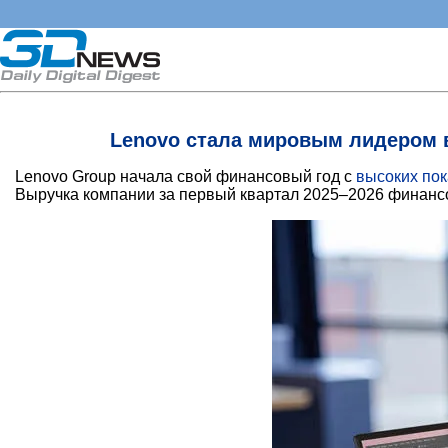
Lenovo стала мировым лидером 
Lenovo Group начала свой финансовый год с
высоких пок
Выручка компании за первый квартал 2025–2026 финансово