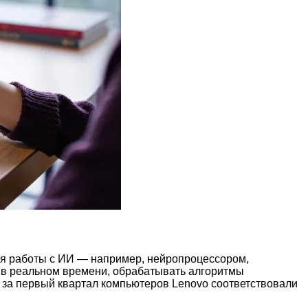
ля работы с ИИ — например, нейропроцессором,
 в реальном времени, обрабатывать алгоритмы
х за первый квартал компьютеров Lenovo соответствовали