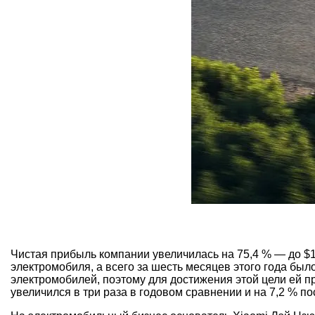
Чистая прибыль компании увеличилась на 75,4 % — до $1
электромобиля, а всего за шесть месяцев этого года был
электромобилей, поэтому для достижения этой цели ей п
увеличился в три раза в годовом сравнении и на 7,2 % п