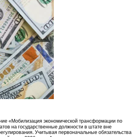
ание «Мобилизация экономической трансформации по
идатов на государственные должности в штате вне
 регулирования. Учитывая первоначальные обязательства