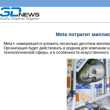
Meta потратит милли
Meta
✴
намеревается вложить несколько десятков миллион
Организация будет действовать в родном для компании
технологической сферы, и в особенности искусственного 