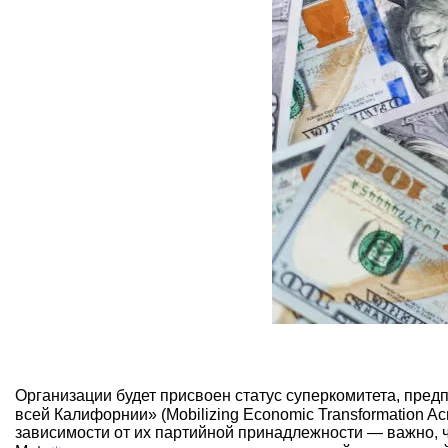
Организации будет присвоен статус суперкомитета, пр
всей Калифорнии» (Mobilizing Economic Transformation Ac
зависимости от их партийной принадлежности — важно, 