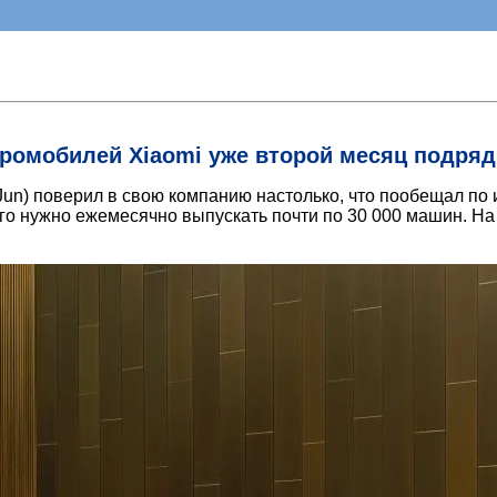
ромобилей Xiaomi уже второй месяц подряд
 Jun) поверил в свою компанию настолько, что пообещал по 
того нужно ежемесячно выпускать почти по 30 000 машин. Н