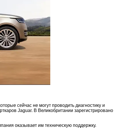
оторые сейчас не могут проводить диагностику и
орткаров Jaguar. В Великобритании зарегистрировано
мпания оказывает им техническую поддержку.