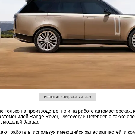
Источник изображения: JLR
только на производстве, но и на работе автомастерских, к
втомобилей Range Rover, Discovery и Defender, а также сп
. моделей Jaguar.
ают работать, используя имеющийся запас запчастей, и ко