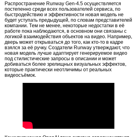
Распространение Runway Gen-4.5 осуществляется
постепенно среди всех пользователей сервиса, по
быстродействию и эффективности новая модель не
будет уступать предыдущей, по словам представителей
компании. Тем не менее, некоторые недостатки в её
работе пока наблюдаются, в основном они связаны с
логикой взаимодействия объектов на видео. Например,
дверь может открываться до того, как кто-то в кадре
взялся за её ручку. Создатели Runway утверждают, что
новая модель лучше адаптирует генерируемое видео
под стилистические запросы в описании и может
добиваться более зрелищных визуальных эффектов,
которые практически неотличимы от реальных
видеосъёмок.