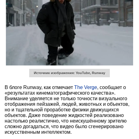
Источник изображения: YouTube, Runway
В блоге Runway, как отмечает
The Verge
, сообщает о
«результатах кинематографического качества».
Внимание уделяется не только точности визуального
отображения пейзажей, людей, животных и объектов,
но и тщательной проработке физики движущихся
объектов. Даже поведение жидкостей реализовано
настолько реалистично, что неискушённому зрителю
сложно догадаться, что видео было сгенерировано
искусственным интеллектом.