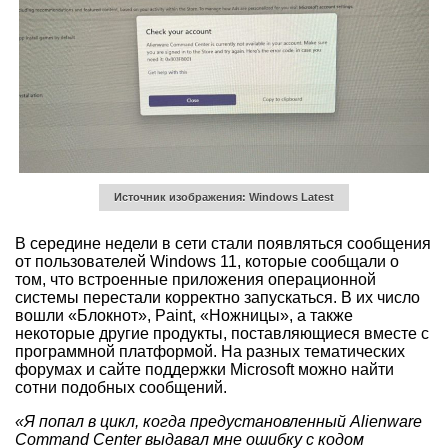
Источник изображения: Windows Latest
В середине недели в сети стали появляться сообщения
от пользователей Windows 11, которые сообщали о
том, что встроенные приложения операционной
системы перестали корректно запускаться. В их число
вошли «Блокнот», Paint, «Ножницы», а также
некоторые другие продукты, поставляющиеся вместе с
программной платформой. На разных тематических
форумах и сайте поддержки Microsoft можно найти
сотни подобных сообщений.
«Я попал в цикл, когда предустановленный Alienware
Command Center выдавал мне ошибку с кодом