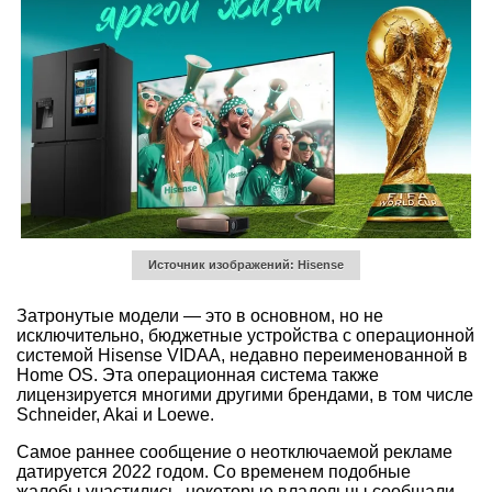
Источник изображений: Hisense
Затронутые модели — это в основном, но не
исключительно, бюджетные устройства с операционной
системой Hisense VIDAA, недавно переименованной в
Home OS. Эта операционная система также
лицензируется многими другими брендами, в том числе
Schneider, Akai и Loewe.
Самое раннее сообщение о неотключаемой рекламе
датируется 2022 годом. Со временем подобные
жалобы участились, некоторые владельцы сообщали,