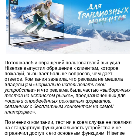
Поток жалоб и обращений пользователей вынудил
Hisense выпустил обращение к клиентам, которое,
пожалуй, вызывает больше вопросов, чем даёт
ответов. Компания заявила, что реклама не мешала
владельцам
«нормально использовать свои
устройства»
и что реклама была частью
«выборочных
тестов на испанском рынке»,
предназначенных для
«оценки определённых рекламных форматов,
связанных с бесплатным контентом на самой
платформе».
По мнению компании, тест ни в коем случае не повлиял
на стандартную функциональность устройства и не
ограничил доступ к его основным функциям. Hisense