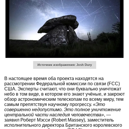
Источник изображения: Josh Dury
В настоящее время оба проекта находятся на
рассмотрении Федеральной комиссии по связи (FCC)
США. Эксперты считают, что они буквально уничтожат
небо в том виде, в котором его знают учёные, и закроют
обзор астрономическим телескопам по всему миру, тем
самым препятствуя научному прогрессу.
«Это
совершенно недопустимо. Это полное уничтожение
центральной части наследия человечества»
, —
заявил Роберт Мэсси (Robert Massey), заместитель
исполнительного директора Британского королевского