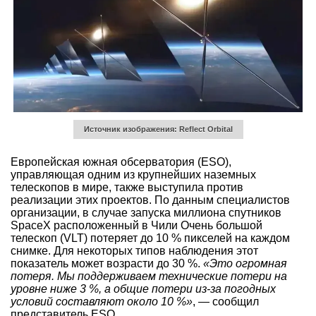
Источник изображения: Reflect Orbital
Европейская южная обсерватория (ESO),
управляющая одним из крупнейших наземных
телескопов в мире, также выступила против
реализации этих проектов. По данным специалистов
организации, в случае запуска миллиона спутников
SpaceX расположенный в Чили Очень большой
телескоп (VLT) потеряет до 10 % пикселей на каждом
снимке. Для некоторых типов наблюдения этот
показатель может возрасти до 30 %.
«Это огромная
потеря. Мы поддерживаем технические потери на
уровне ниже 3 %, а общие потери из-за погодных
условий составляют около 10 %»
, — сообщил
представитель ESO.