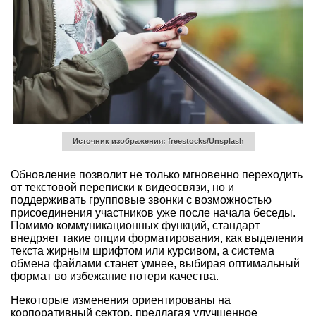
Источник изображения: freestocks/Unsplash
Обновление позволит не только мгновенно переходить
от текстовой переписки к видеосвязи, но и
поддерживать групповые звонки с возможностью
присоединения участников уже после начала беседы.
Помимо коммуникационных функций, стандарт
внедряет такие опции форматирования, как выделения
текста жирным шрифтом или курсивом, а система
обмена файлами станет умнее, выбирая оптимальный
формат во избежание потери качества.
Некоторые изменения ориентированы на
корпоративный сектор, предлагая улучшенное