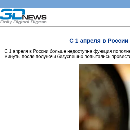
С 1 апреля в России
С 1 апреля в России больше недоступна функция пополн
минуты после полуночи безуспешно попытались провести