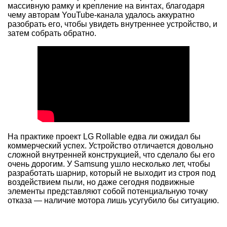
массивную рамку и крепление на винтах, благодаря
чему авторам YouTube-канала удалось аккуратно
разобрать его, чтобы увидеть внутреннее устройство, и
затем собрать обратно.
На практике проект LG Rollable едва ли ожидал бы
коммерческий успех. Устройство отличается довольно
сложной внутренней конструкцией, что сделало бы его
очень дорогим. У Samsung ушло несколько лет, чтобы
разработать шарнир, который не выходит из строя под
воздействием пыли, но даже сегодня подвижные
элементы представляют собой потенциальную точку
отказа — наличие мотора лишь усугубило бы ситуацию.