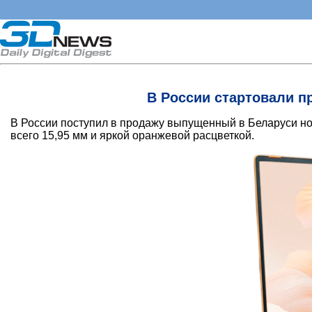
В России стартовали пр
В России поступил в продажу выпущенный в Беларуси ноу
всего 15,95 мм и яркой оранжевой расцветкой.