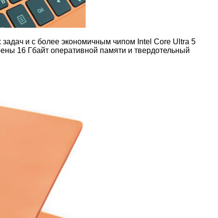
задач и с более экономичным чипом Intel Core Ultra 5
рены 16 Гбайт оперативной памяти и твердотельный