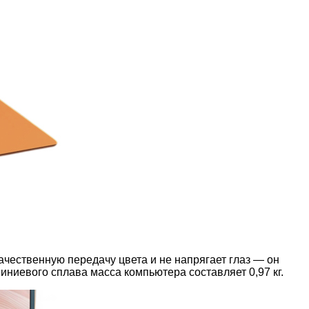
чественную передачу цвета и не напрягает глаз — он
иниевого сплава масса компьютера составляет 0,97 кг.