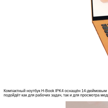
Компактный ноутбук H-Book IPK4 оснащён 14-дюймовым I
подойдёт как для рабочих задач, так и для просмотра ме