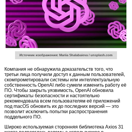
Источник изображения: Mariia Shalabaieva / unsplash.com
Компания не обнаружила доказательств того, что
третьи лица получили доступ к данным пользователей,
скомпрометировали системы или интеллектуальную
собственность OpenAI либо сумели изменить работу её
ПО. Чтобы закрыть уязвимость, OpenAI обновила
сертификаты безопасности и настоятельно
рекомендовала всем пользователям её приложений
под macOS обновить их до последних версий — это
позволит исключить попытки распространения
поддельного ПО.
Широко используемая сторонняя библиотека Axios 31