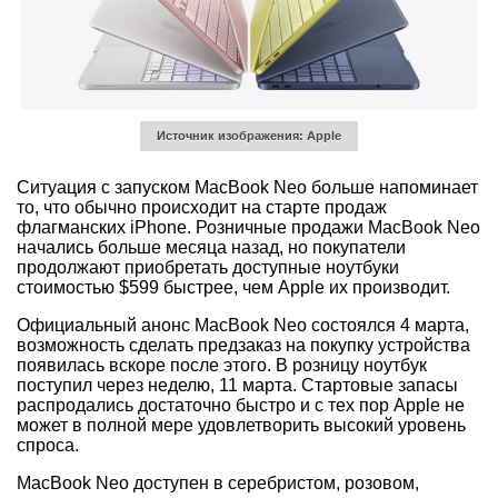
Источник изображения: Apple
Ситуация с запуском MacBook Neo больше напоминает
то, что обычно происходит на старте продаж
флагманских iPhone. Розничные продажи MacBook Neo
начались больше месяца назад, но покупатели
продолжают приобретать доступные ноутбуки
стоимостью $599 быстрее, чем Apple их производит.
Официальный анонс MacBook Neo состоялся 4 марта,
возможность сделать предзаказ на покупку устройства
появилась вскоре после этого. В розницу ноутбук
поступил через неделю, 11 марта. Стартовые запасы
распродались достаточно быстро и с тех пор Apple не
может в полной мере удовлетворить высокий уровень
спроса.
MacBook Neo доступен в серебристом, розовом,